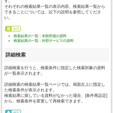
す。
それぞれの検索結果一覧の表示内容、検索結果一覧から
できることについては、以下の説明を参照してくださ
い。
参照
検索結果の一覧：本館所蔵の資料
検索結果の一覧：外部サービスの資料
詳細検索
詳細検索を行うと、検索条件に指定した検索対象の資料
が一覧表示されます。
詳細検索の検索結果一覧ページでは、画面左上に指定し
た検索条件が表示されます。
検索結果に探している資料がなかった場合、[条件再設定]
から、検索条件を変更して再検索できます。
補足