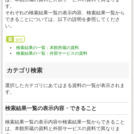
す。
それぞれの検索結果一覧の表示内容、検索結果一覧から
できることについては、以下の説明を参照してくださ
い。
参照
検索結果の一覧：本館所蔵の資料
検索結果の一覧：外部サービスの資料
カテゴリ検索
選択したカテゴリにあてはまる資料の一覧が表示されま
す。
検索結果一覧の表示内容・できること
検索結果一覧の表示内容や検索結果一覧からできること
は、本館所蔵の資料と外部サービスの資料で異なりま