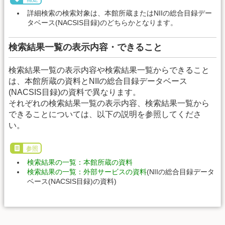
詳細検索の検索対象は、本館所蔵またはNIIの総合目録デー
タベース(NACSIS目録)のどちらかとなります。
検索結果一覧の表示内容・できること
検索結果一覧の表示内容や検索結果一覧からできること
は、本館所蔵の資料とNIIの総合目録データベース
(NACSIS目録)の資料で異なります。
それぞれの検索結果一覧の表示内容、検索結果一覧から
できることについては、以下の説明を参照してくださ
い。
参照
検索結果の一覧：本館所蔵の資料
検索結果の一覧：外部サービスの資料
(NIIの総合目録データ
ベース(NACSIS目録)の資料)