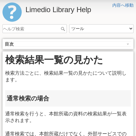
内容へ移動
Limedio Library Help
目次
検索結果一覧の見かた
検索方法ごとに、検索結果一覧の見かたについて説明し
ます。
通常検索の場合
通常検索を行うと、本館所蔵の資料の検索結果が一覧表
示されます。
通常検索では、本館所蔵だけでなく、外部サービスでの