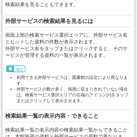
検索結果を見ることもできます。
外部サービスの検索結果を見るには
画面上部の検索サービス選択エリアに、外部サービス名
とヒットした資料の件数が表示されます。
外部サービス名をタップまたはクリックすると、そのサ
ービスが管理する資料の一覧が表示されます。
補足
利用できる外部サービスは、図書館の設定により異なりま
す。
外部サービスの数が多く、画面に収まりきれていない場合
は、検索サービス選択エリアの右端のアイコン[>]をタップ
またはクリックして表示させます。
検索結果一覧の表示内容・できること
検索結果一覧の表示内容や検索結果一覧からできること
は、本館所蔵の資料と外部サービスの資料で異なりま