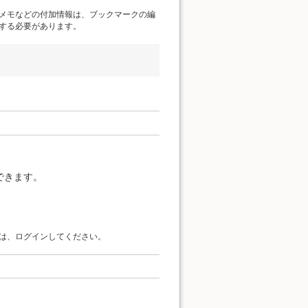
メモなどの付加情報は、ブックマークの編
する必要があります。
できます。
は、ログインしてください。