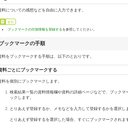
資料についての感想などを自由に入力できます。
参照
ブックマークの付加情報を登録する
を参照してください。
ブックマークの手順
資料をブックマークする手順は、以下のとおりです。
資料ごとにブックマークする
資料を個別にブックマークします。
検索結果一覧の資料情報欄や資料の詳細ページなどで、ブックマ
ックします。
とりあえず登録するか、メモなどを入力して登録するかを選択し
とりあえず登録するを選択した場合、すぐにブックマークされま